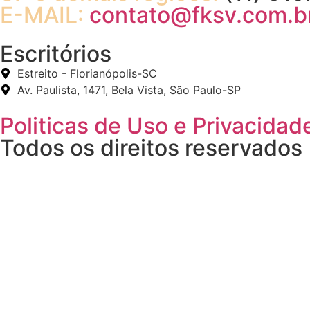
E-MAIL:
contato@fksv.com.b
Escritórios
Estreito - Florianópolis-SC
Av. Paulista, 1471, Bela Vista, São Paulo-SP
Politicas de Uso e Privacidad
Todos os direitos reservados